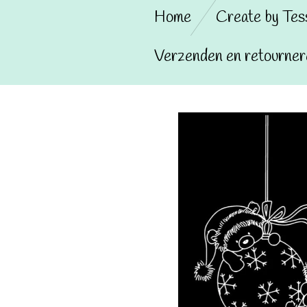
Home
Create by Te
Verzenden en retourner