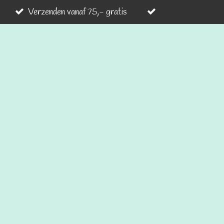
Verzenden vanaf 75,- gratis